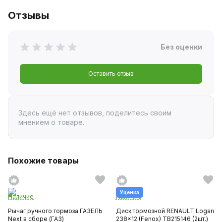
Отзывы
Без оценки
Оставить отзыв
Здесь ещё нет отзывов, поделитесь своим
мнением о товаре.
Похожие товары
Уценка
Наличие
Наличие
Рычаг ручного тормоза ГАЗЕЛЬ
Диск тормозной RENAULT Logan
Next в сборе (ГАЗ)
238x12 (Fenox) TB215146 (2шт.)