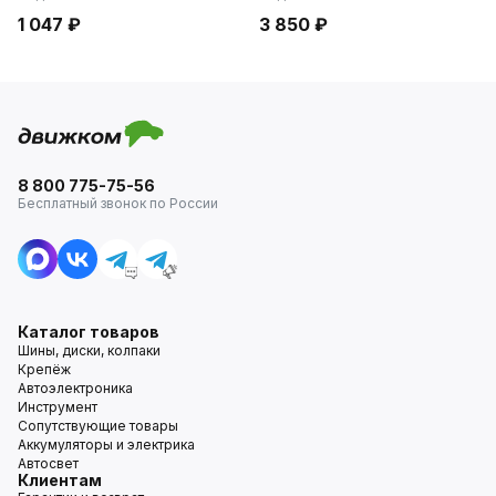
1 047 ₽
3 850 ₽
8 800 775-75-56
Бесплатный звонок по России
Каталог товаров
Шины, диски, колпаки
Крепёж
Автоэлектроника
Инструмент
Сопутствующие товары
Аккумуляторы и электрика
Автосвет
Клиентам