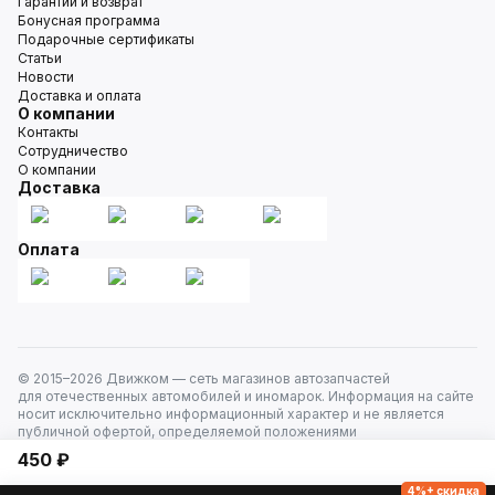
Гарантии и возврат
Бонусная программа
Подарочные сертификаты
Статьи
Новости
Доставка и оплата
О компании
Контакты
Сотрудничество
О компании
Доставка
Оплата
© 2015–
2026
Движком — сеть магазинов автозапчастей
для отечественных автомобилей и иномарок. Информация на сайте
носит исключительно информационный характер и не является
публичной офертой, определяемой положениями
ст. 437 Гражданского кодекса РФ. Все права защищены.
450 ₽
4%+ скидка