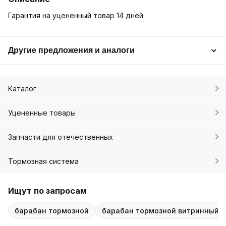
Гарантия на уцененный товар 14 дней
Другие предложения и аналоги
Каталог
Уцененные товары
Запчасти для отечественных
Тормозная система
Ищут по запросам
барабан тормозной
барабан тормозной витринный