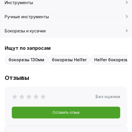
Инструменты
Ручные инструменты
Бокорезы и кусачки
Ищут по запросам
бокорезы 130мм
бокорезы Helfer
Helfer бокорезы 
Отзывы
Без оценки
Оставить отзыв