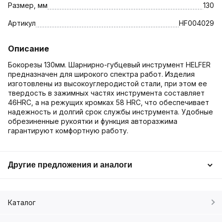
Размер, мм
130
Артикул
HF004029
Описание
Бокорезы 130мм. Шарнирно-губцевый инструмент HELFER
предназначен для широкого спектра работ. Изделия
изготовлены из высокоуглеродистой стали, при этом ее
твердость в зажимных частях инструмента составляет
46HRC, а на режущих кромках 58 HRC, что обеспечивает
надежность и долгий срок службы инструмента. Удобные
обрезиненные рукоятки и функция авторазжима
гарантируют комфортную работу.
Другие предложения и аналоги
Каталог