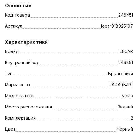
Основные
Код товара
246451
Артикул
lecar018025107
Характеристики
Бренд
LECAR
Внутренний код
246451
Тип
Брызговики
Марка авто
LADA (ВАЗ)
Модель авто
Vesta
Место расположения
Задний
Комплектация
2
Цвет
Черный