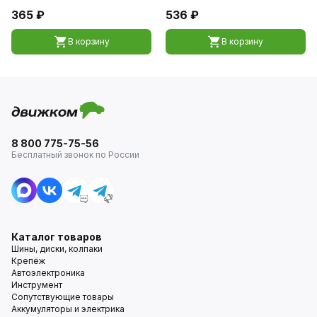
365 ₽
536 ₽
В корзину
В корзину
8 800 775-75-56
Бесплатный звонок по России
Каталог товаров
Шины, диски, колпаки
Крепёж
Автоэлектроника
Инструмент
Сопутствующие товары
Аккумуляторы и электрика