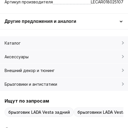
Артикул производителя
LECAR018025107
Другие предложения и аналоги
Каталог
Аксессуары
Внешний декор и тюнинг
Брызговики и антистатики
Ищут по запросам
брызговик LADA Vesta задний
брызговики LADA Vesta 