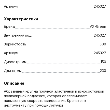
Артикул
245327
Характеристики
Бренд
VX-Green
Внутренний код
245327
Зернистость
500
Артикул
245327
Диаметр, мм
150
Длина, мм
230
Описание
Абразивный круг на прочной эластичной и износостойкой
полиэфирной подложке, которая обеспечивает
повышенную скорость шлифования. Крепится к
инструменту при помощи липучки.