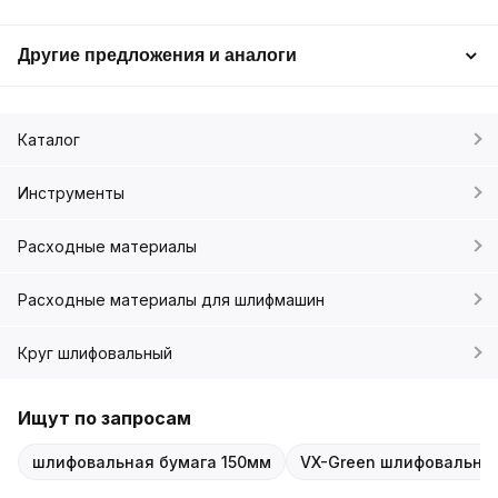
Другие предложения и аналоги
Каталог
Инструменты
Расходные материалы
Расходные материалы для шлифмашин
Круг шлифовальный
Ищут по запросам
шлифовальная бумага 150мм
VX-Green шлифовальна