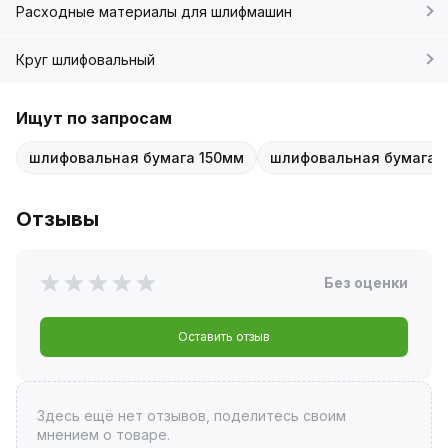
Расходные материалы для шлифмашин
Круг шлифовальный
Ищут по запросам
шлифовальная бумага 150мм
шлифовальная бумага P
Отзывы
Без оценки
Оставить отзыв
Здесь ещё нет отзывов, поделитесь своим
мнением о товаре.