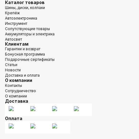
Каталог товаров
Шины, диски, колпаки
Крепёж
Автоэлектроника
Инструмент
Сопутствующие товары
Аккумуляторы и электрика
Автосвет
Клиентам
Гарантии и возврат
Бонусная программа
Подарочные сертификаты
Статьи
Новости
Доставка и оплата
О компании
Контакты
Сотрудничество
О компании
Доставка
Оплата