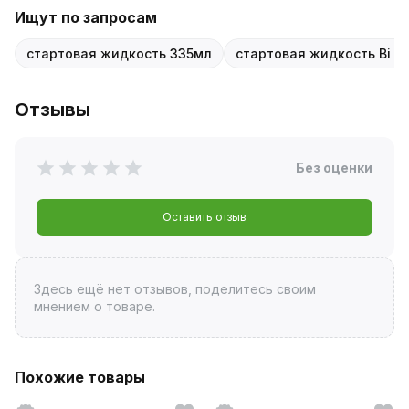
Ищут по запросам
стартовая жидкость 335мл
стартовая жидкость Bi bi
Отзывы
Без оценки
Оставить отзыв
Здесь ещё нет отзывов, поделитесь своим
мнением о товаре.
Похожие товары