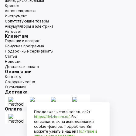
Шины, диски, колпаки
Крепёж
Автоэлектроника
Инструмент
Сопутствующие товары
Аккумуляторы и электрика
Автосвет
Клиентам
Гарантии и возврат
Бонусная программа
Подарочные сертификаты
Статьи
Новости
Доставка и оплата
О компании
Контакты
Сотрудничество
О компании
Доставка
Оплата
Продолжая использовать сайт
https://dvizhcom.ru/
, Вы
соглашаетесь на использование
cookie-файлов. Подробнее Вы
можете узнать в нашей
Политике в