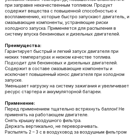
при заправке некачественным топливом. Продукт
содержит вещества с повышенной способностью к
воспламенению, которые быстро запускают двигатель, и
смазывающие компоненты, устраняющие риски
холодного запуска. Применяется для распыления в
систему впуска бензиновых и дизельных двигателей.
Преимущества:
Гарантирует быстрый и легкий запуск двигателя при
низких температурах и низком качестве топлива.
Подходит для бензиновых и дизельных двигателей.
Содержит в составе смазывающие компоненты и
исключает повышенный износ двигателя при холодном
запуске.
Уменьшает нагрузку на систему зажигания и увеличивает
ресурс стартера и аккумуляторной батареи.
Применение:
Перед применением тщательно встряхнуть баллон! Не
применять на работающем двигателе.
Снять крышку воздушного фильтра.
Держать вертикально, не переворачивать.
Распылять 2 – 3 с в воздуховод за воздушным фильтром