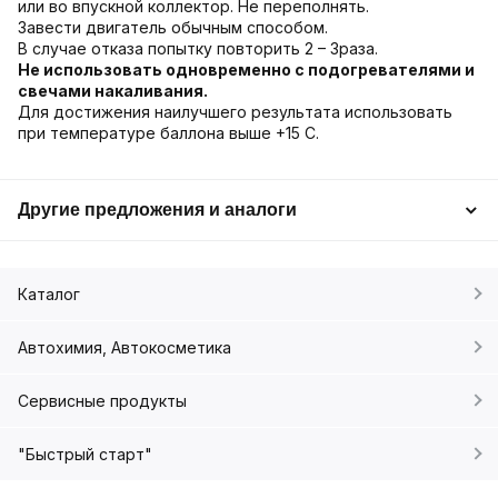
или во впускной коллектор. Не переполнять.
Завести двигатель обычным способом.
В случае отказа попытку повторить 2 – 3раза.
Не использовать одновременно с подогревателями и
свечами накаливания.
Для достижения наилучшего результата использовать
при температуре баллона выше +15 С.
Другие предложения и аналоги
Каталог
Автохимия, Автокосметика
Сервисные продукты
"Быстрый старт"