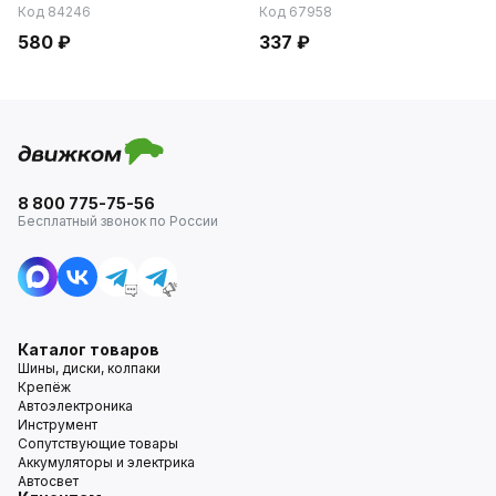
Код 84246
Код 67958
580 ₽
337 ₽
8 800 775-75-56
Бесплатный звонок по России
Каталог товаров
Шины, диски, колпаки
Крепёж
Автоэлектроника
Инструмент
Сопутствующие товары
Аккумуляторы и электрика
Автосвет