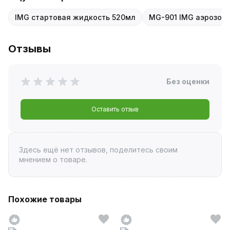
IMG стартовая жидкость 520мл
MG-901 IMG аэрозол
Отзывы
Без оценки
Оставить отзыв
Здесь ещё нет отзывов, поделитесь своим
мнением о товаре.
Похожие товары