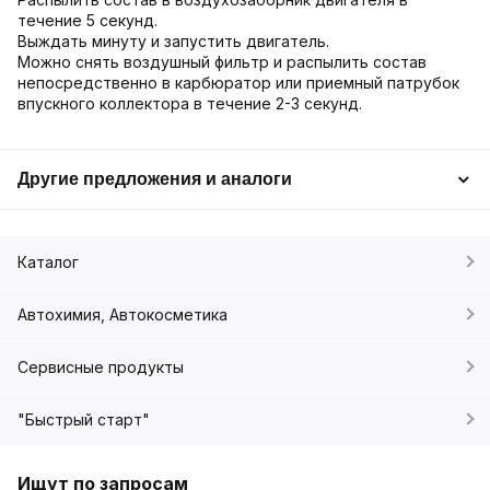
течение 5 секунд.
Выждать минуту и запустить двигатель.
Можно снять воздушный фильтр и распылить состав
непосредственно в карбюратор или приемный патрубок
впускного коллектора в течение 2-3 секунд.
Другие предложения и аналоги
Каталог
Автохимия, Автокосметика
Сервисные продукты
"Быстрый старт"
Ищут по запросам