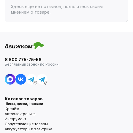
Здесь ещё нет отзывов, поделитесь своим
мнением о товаре.
8 800 775-75-56
Бесплатный звонок по России
Каталог товаров
Шины, диски, колпаки
Крепёж
Автоэлектроника
Инструмент
Сопутствующие товары
Аккумуляторы и электрика