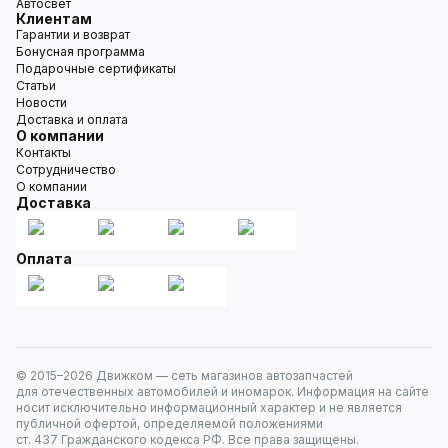
Автосвет
Клиентам
Гарантии и возврат
Бонусная программа
Подарочные сертификаты
Статьи
Новости
Доставка и оплата
О компании
Контакты
Сотрудничество
О компании
Доставка
Оплата
© 2015–
2026
Движком — сеть магазинов автозапчастей
для отечественных автомобилей и иномарок. Информация на сайте
носит исключительно информационный характер и не является
публичной офертой, определяемой положениями
ст. 437 Гражданского кодекса РФ. Все права защищены.