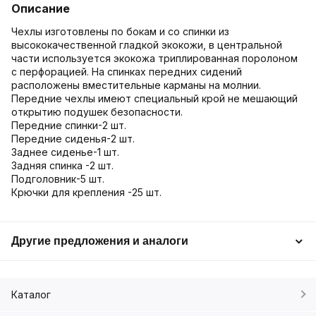
Описание
Чехлы изготовлены по бокам и со спинки из
высококачественной гладкой экокожи, в центральной
части используется экокожа триплированная поролоном
с перфорацией. На спинках передних сидений
расположены вместительные карманы на молнии.
Передние чехлы имеют специальный крой не мешающий
открытию подушек безопасности.
Передние спинки-2 шт.
Передние сиденья-2 шт.
Заднее сиденье-1 шт.
Задняя спинка -2 шт.
Подголовник-5 шт.
Крючки для крепления -25 шт.
Другие предложения и аналоги
Каталог