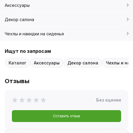
Аксессуары
Декор салона
Чехлы и накидки на сиденья
Ищут по запросам
Каталог
Аксессуары
Декор салона
Чехлы и нак
Отзывы
Без оценки
Оставить отзыв