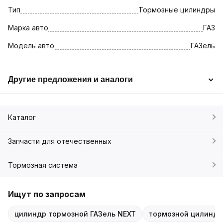
Тип
Тормозные цилиндры
Марка авто
ГАЗ
Модель авто
ГАЗель
Другие предложения и аналоги
Каталог
Запчасти для отечественных
Тормозная система
Ищут по запросам
цилиндр тормозной ГАЗель NEXT
тормозной цилиндр