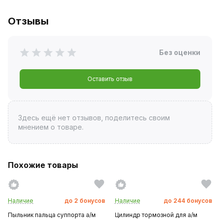
Отзывы
Без оценки
Оставить отзыв
Здесь ещё нет отзывов, поделитесь своим
мнением о товаре.
Похожие товары
Наличие
до
2
бонусов
Наличие
до
244
бонусов
Пыльник пальца суппорта а/м
Цилиндр тормозной для а/м