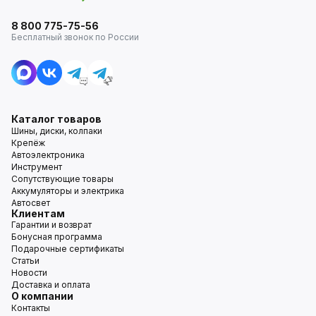
8 800 775-75-56
Бесплатный звонок по России
Каталог товаров
Шины, диски, колпаки
Крепёж
Автоэлектроника
Инструмент
Сопутствующие товары
Аккумуляторы и электрика
Автосвет
Клиентам
Гарантии и возврат
Бонусная программа
Подарочные сертификаты
Статьи
Новости
Доставка и оплата
О компании
Контакты