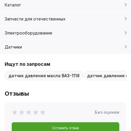
Каталог
Запчасти для отечественных
Электрооборудование
Датчики
Ищут по запросам
датчик давления масла ВАЗ-1118
датчик давления ма
Отзывы
Без оценки
Оставить отзыв