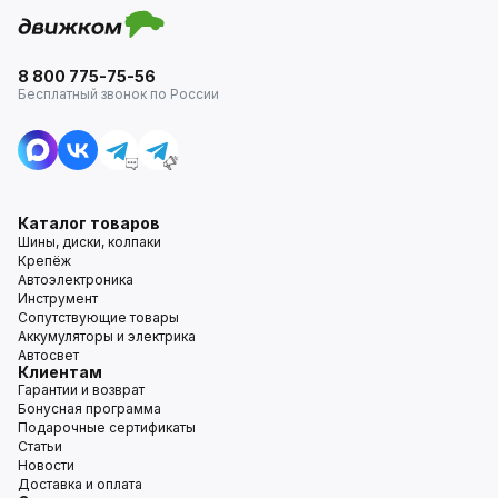
8 800 775-75-56
Бесплатный звонок по России
Каталог товаров
Шины, диски, колпаки
Крепёж
Автоэлектроника
Инструмент
Сопутствующие товары
Аккумуляторы и электрика
Автосвет
Клиентам
Гарантии и возврат
Бонусная программа
Подарочные сертификаты
Статьи
Новости
Доставка и оплата