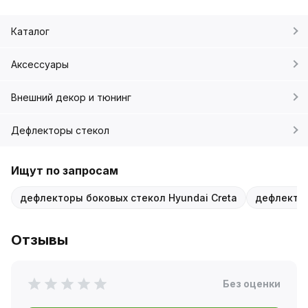
Каталог
Аксессуары
Внешний декор и тюнинг
Дефлекторы стекол
Ищут по запросам
дефлекторы боковых стекол Hyundai Creta
дефлекто
Отзывы
Без оценки