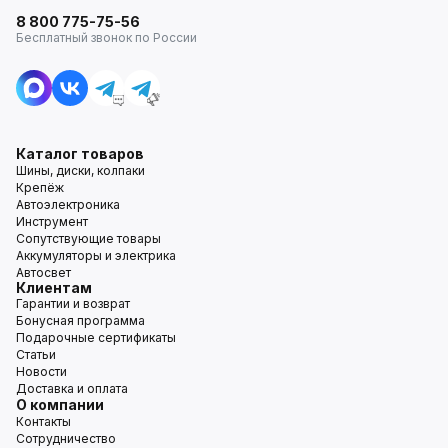
8 800 775-75-56
Бесплатный звонок по России
Каталог товаров
Шины, диски, колпаки
Крепёж
Автоэлектроника
Инструмент
Сопутствующие товары
Аккумуляторы и электрика
Автосвет
Клиентам
Гарантии и возврат
Бонусная программа
Подарочные сертификаты
Статьи
Новости
Доставка и оплата
О компании
Контакты
Сотрудничество