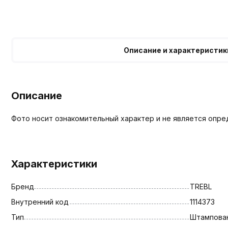
Описание и характеристик
Описание
Фото носит ознакомительный характер и не является опре
Характеристики
Бренд
TREBL
Внутренний код
1114373
Тип
Штампова