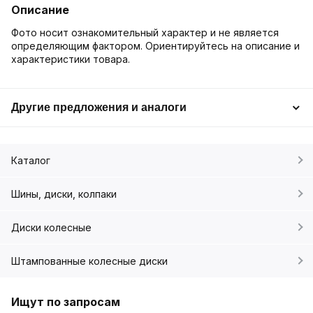
Описание
Фото носит ознакомительный характер и не является
определяющим фактором. Ориентируйтесь на описание и
характеристики товара.
Другие предложения и аналоги
Каталог
Шины, диски, колпаки
Диски колесные
Штампованные колесные диски
Ищут по запросам