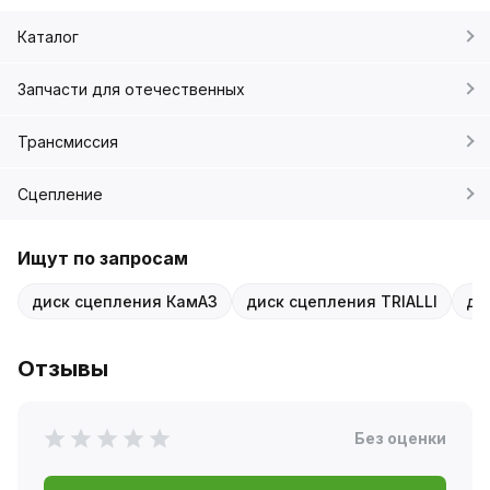
Каталог
Запчасти для отечественных
Трансмиссия
Сцепление
Ищут по запросам
диск сцепления КамАЗ
диск сцепления TRIALLI
ди
Отзывы
Без оценки