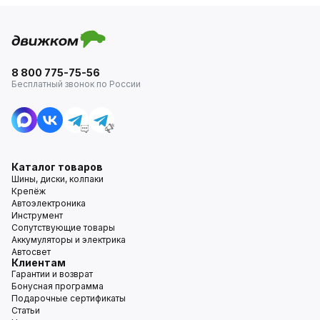
8 800 775-75-56
Бесплатный звонок по России
Каталог товаров
Шины, диски, колпаки
Крепёж
Автоэлектроника
Инструмент
Сопутствующие товары
Аккумуляторы и электрика
Автосвет
Клиентам
Гарантии и возврат
Бонусная программа
Подарочные сертификаты
Статьи