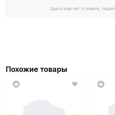
Здесь ещё нет отзывов, подел
Похожие товары