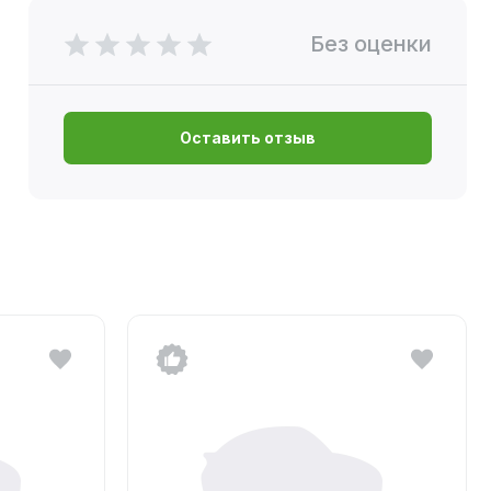
Без оценки
Оставить отзыв