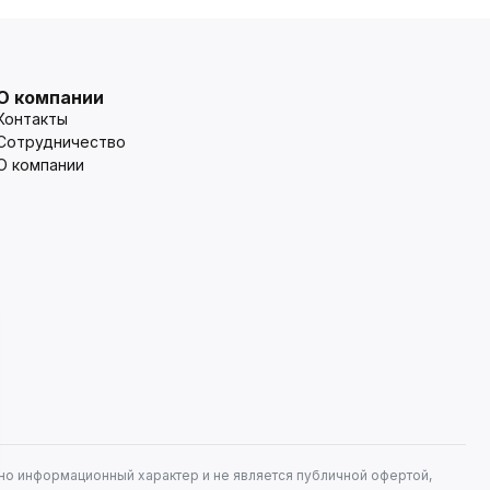
О компании
Контакты
Сотрудничество
О компании
но информационный характер и не является публичной офертой,