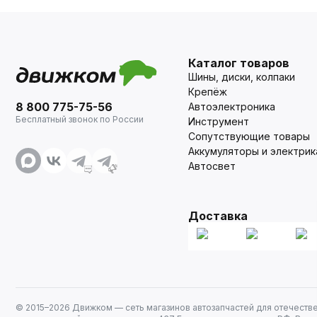
Каталог товаров
Шины, диски, колпаки
Крепёж
8 800 775-75-56
Автоэлектроника
Бесплатный звонок по России
Инструмент
Сопутствующие товары
Аккумуляторы и электрик
Автосвет
Доставка
© 2015–
2026
Движком — сеть магазинов автозапчастей для отечеств