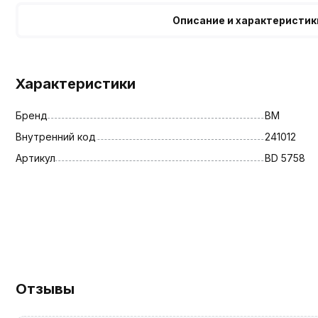
Описание и характеристик
Характеристики
Бренд
BM
Внутренний код
241012
Артикул
BD 5758
Отзывы