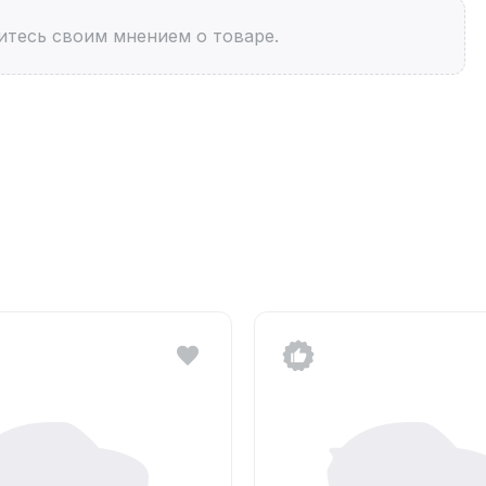
итесь своим мнением о товаре.