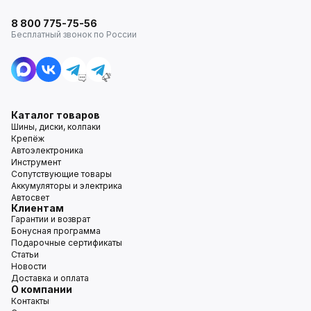
8 800 775-75-56
Бесплатный звонок по России
Каталог товаров
Шины, диски, колпаки
Крепёж
Автоэлектроника
Инструмент
Сопутствующие товары
Аккумуляторы и электрика
Автосвет
Клиентам
Гарантии и возврат
Бонусная программа
Подарочные сертификаты
Статьи
Новости
Доставка и оплата
О компании
Контакты