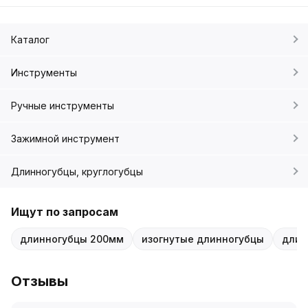
Каталог
Инструменты
Ручные инструменты
Зажимной инструмент
Длинногубцы, круглогубцы
Ищут по запросам
длинногубцы 200мм
изогнутые длинногубцы
длин
Отзывы