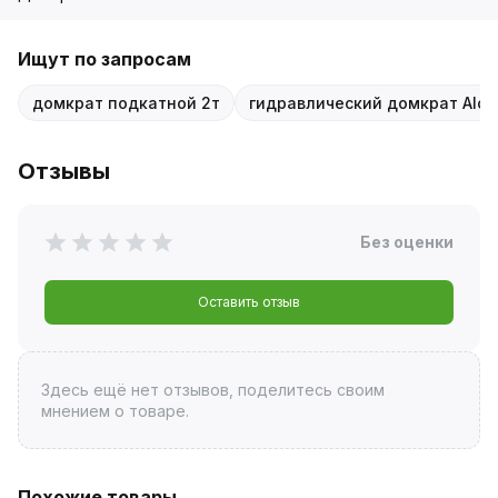
Ищут по запросам
домкрат подкатной 2т
гидравлический домкрат Alca
Отзывы
Без оценки
Оставить отзыв
Здесь ещё нет отзывов, поделитесь своим
мнением о товаре.
Похожие товары