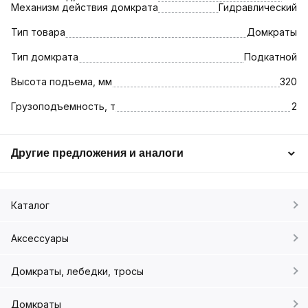
Механизм действия домкрата
Гидравлический
Тип товара
Домкраты
Тип домкрата
Подкатной
Высота подъема, мм
320
Грузоподъемность, т
2
Другие предложения и аналоги
Каталог
Аксессуары
Домкраты, лебедки, тросы
Домкраты