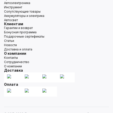
Автоэлектроника
Инструмент
Сопутствующие товары
Аккумуляторы и электрика
Автосвет
Клиентам
Гарантии и возврат
Бонусная программа
Подарочные сертификаты
Статьи
Новости
Доставка и оплата
О компании
Контакты
Сотрудничество
О компании
Доставка
Оплата