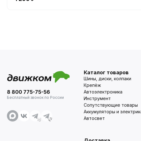
Каталог товаров
Шины, диски, колпаки
Крепёж
8 800 775-75-56
Автоэлектроника
Бесплатный звонок по России
Инструмент
Сопутствующие товары
Аккумуляторы и электрик
Автосвет
Доставка