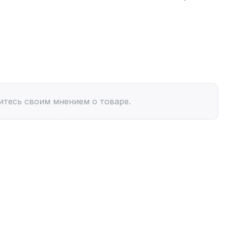
итесь своим мнением о товаре.