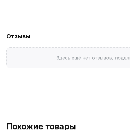
Отзывы
Здесь ещё нет отзывов, подел
Похожие товары