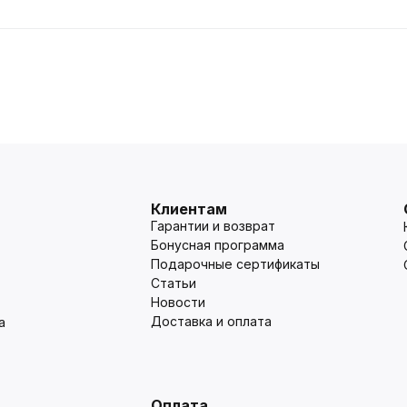
Клиентам
Гарантии и возврат
Бонусная программа
Подарочные сертификаты
Статьи
Новости
Доставка и оплата
а
Оплата