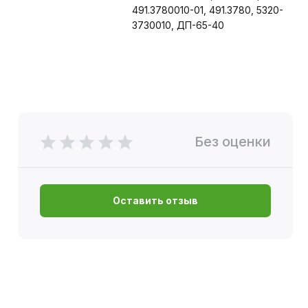
491.3780010-01, 491.3780, 5320-
3730010, ДП-65-40
Без оценки
Оставить отзыв