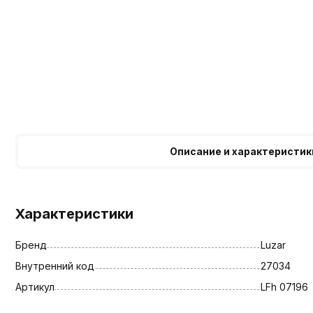
Описание и характеристик
Характеристики
Бренд
Luzar
Внутренний код
27034
Артикул
LFh 07196