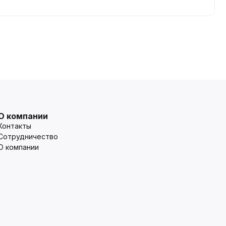
О компании
Контакты
Сотрудничество
О компании