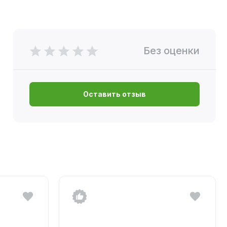
Без оценки
Оставить отзыв