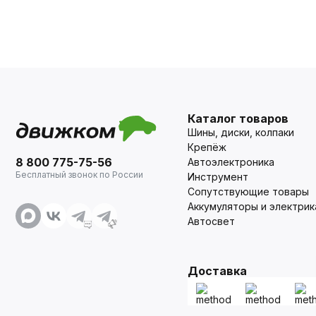
Каталог товаров
Шины, диски, колпаки
Крепёж
8 800 775-75-56
Автоэлектроника
Бесплатный звонок по России
Инструмент
Сопутствующие товары
Аккумуляторы и электрик
Автосвет
Доставка