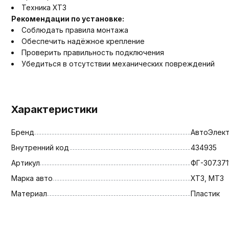
Техника ХТЗ
Рекомендации по установке:
Соблюдать правила монтажа
Обеспечить надёжное крепление
Проверить правильность подключения
Убедиться в отсутствии механических повреждений
Характеристики
Бренд
АвтоЭлект
Внутренний код
434935
Артикул
ФГ-307.371
Марка авто
ХТЗ, МТЗ
Материал
Пластик