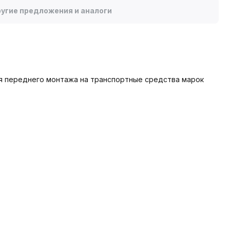
угие предложения и аналоги
ля переднего монтажа на транспортные средства марок