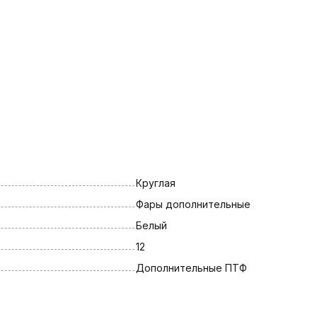
Круглая
Фары дополнительные
Белый
12
Дополнительные ПТФ