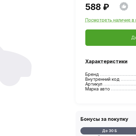
588 ₽
Посмотреть наличие в 
Д
Характеристики
Бренд
Внутренний код
Артикул
Марка авто
Бонусы за покупку
До 30 Б