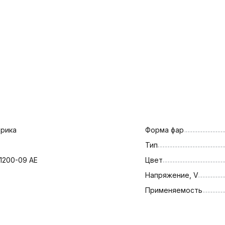
рика
Форма фар
Тип
1200-09 AE
Цвет
Напряжение, V
Применяемость