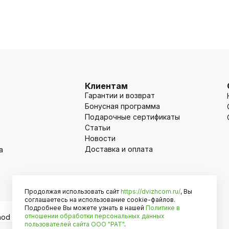
Клиентам
Гарантии и возврат
Бонусная программа
Подарочные сертификаты
Статьи
Новости
Доставка и оплата
а
Продолжая использовать сайт
https://dvizhcom.ru/
, Вы
Оплата
соглашаетесь на использование cookie-файлов.
Подробнее Вы можете узнать в нашей
Политике в
отношении обработки персональных данных
пользователей сайта
ООО "РАТ"
.