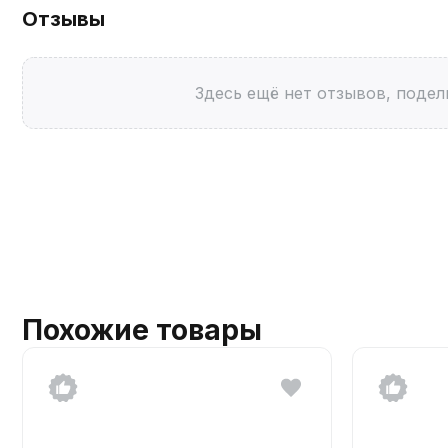
Отзывы
Здесь ещё нет отзывов, подел
Похожие товары