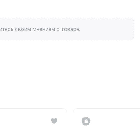
итесь своим мнением о товаре.