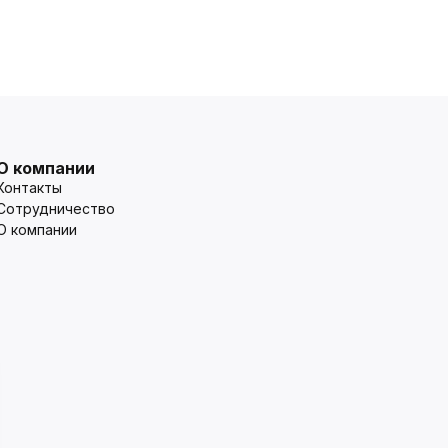
О компании
Контакты
Сотрудничество
О компании