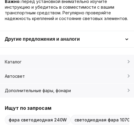
Важно:
перед установкой внимательно изучите
инструкцию и убедитесь в совместимости с вашим
транспортным средством. Регулярно проверяйте
надежность креплений и состояние световых элементов.
Другие предложения и аналоги
Каталог
Автосвет
Дополнительные фары, фонари
Ищут по запросам
фара светодиодная 240W
светодиодная фара 1070*