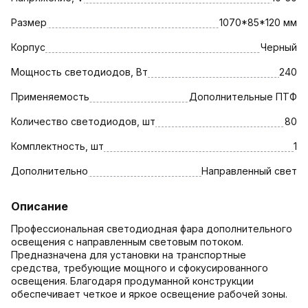
Размер
1070*85*120 мм
Корпус
Черный
Мощность светодиодов, Вт
240
Применяемость
Дополнительные ПТФ
Количество светодиодов, шт
80
Комплектность, шт
1
Дополнительно
Направленный свет
Описание
Профессиональная светодиодная фара дополнительного
освещения с направленным световым потоком.
Предназначена для установки на транспортные
средства, требующие мощного и сфокусированного
освещения. Благодаря продуманной конструкции
обеспечивает четкое и яркое освещение рабочей зоны.