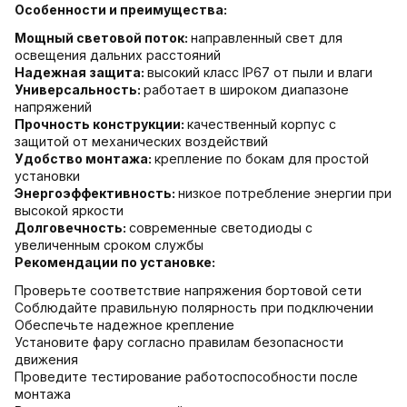
Особенности и преимущества:
Мощный световой поток:
направленный свет для
освещения дальних расстояний
Надежная защита:
высокий класс IP67 от пыли и влаги
Универсальность:
работает в широком диапазоне
напряжений
Прочность конструкции:
качественный корпус с
защитой от механических воздействий
Удобство монтажа:
крепление по бокам для простой
установки
Энергоэффективность:
низкое потребление энергии при
высокой яркости
Долговечность:
современные светодиоды с
увеличенным сроком службы
Рекомендации по установке:
Проверьте соответствие напряжения бортовой сети
Соблюдайте правильную полярность при подключении
Обеспечьте надежное крепление
Установите фару согласно правилам безопасности
движения
Проведите тестирование работоспособности после
монтажа