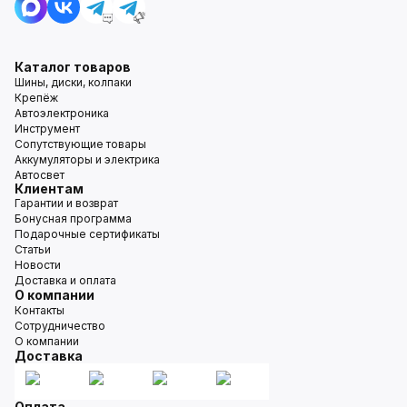
Каталог товаров
Шины, диски, колпаки
Крепёж
Автоэлектроника
Инструмент
Сопутствующие товары
Аккумуляторы и электрика
Автосвет
Клиентам
Гарантии и возврат
Бонусная программа
Подарочные сертификаты
Статьи
Новости
Доставка и оплата
О компании
Контакты
Сотрудничество
О компании
Доставка
Оплата