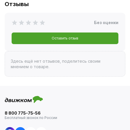
Отзывы
Без оценки
Оставить отзыв
Здесь ещё нет отзывов, поделитесь своим
мнением о товаре.
8 800 775-75-56
Бесплатный звонок по России