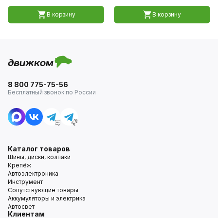
В корзину
В корзину
8 800 775-75-56
Бесплатный звонок по России
Каталог товаров
Шины, диски, колпаки
Крепёж
Автоэлектроника
Инструмент
Сопутствующие товары
Аккумуляторы и электрика
Автосвет
Клиентам