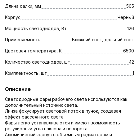
Длина балки, мм
505
Корпус
Черный
Мощность светодиодов, Вт
126
Применяемость
Ближний свет, дальний свет
Цветовая температура, K
6500
Количество светодиодов, шт
42
Комплектность, шт
1
Описание
Светодиодные фары рабочего света используются как
дополнительный источник света.
Линза фокусирует световой поток в пучок, создавая
эффект рассеянного света.
Фары легко устанавливаются и имеют возможность
регулировки угла наклона и поворота.
Алюминиевый корпус с объемным радиатором и