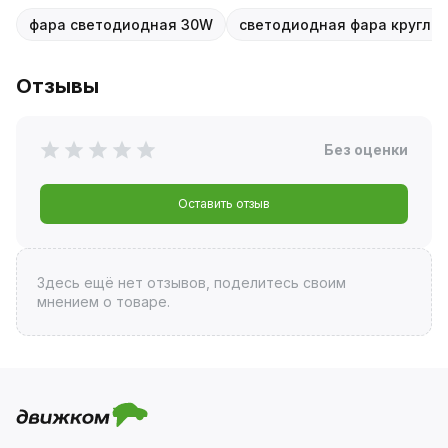
фара светодиодная 30W
светодиодная фара кругла
Отзывы
Без оценки
Оставить отзыв
Здесь ещё нет отзывов, поделитесь своим
мнением о товаре.