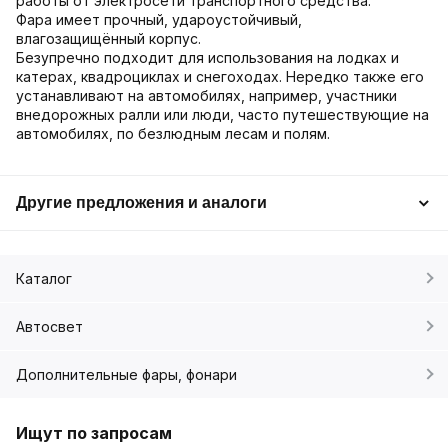
работы от электросети транспортного средства.
Фара имеет прочный, удароустойчивый,
влагозащищённый корпус.
Безупречно подходит для использования на лодках и
катерах, квадроциклах и снегоходах. Нередко также его
устанавливают на автомобилях, например, участники
внедорожных ралли или люди, часто путешествующие на
автомобилях, по безлюдным лесам и полям.
Другие предложения и аналоги
Каталог
Автосвет
Дополнительные фары, фонари
Ищут по запросам