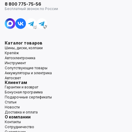
8 800 775-75-56
Бесплатный звонок по России
Каталог товаров
Шины, диски, колпаки
Крепёж
Автоэлектроника
Инструмент
Сопутствующие товары
Аккумуляторы и электрика
Автосвет
Клиентам
Гарантии и возврат
Бонусная программа
Подарочные сертификаты
Статьи
Новости
Доставка и оплата
О компании
Контакты
Сотрудничество
О компании