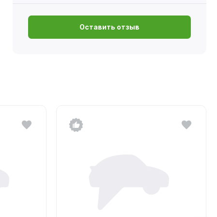
Оставить отзыв