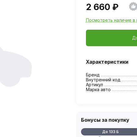
2 660 ₽
Посмотреть наличие в 
Д
Характеристики
Бренд
Внутренний код
Артикул
Марка авто
Бонусы за покупку
До 133 Б