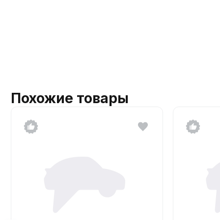
Похожие товары