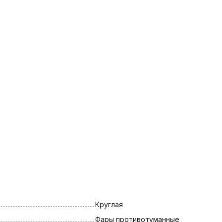
Круглая
Фары противотуманные