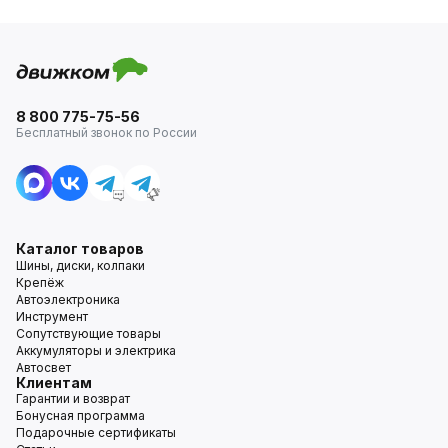
8 800 775-75-56
Бесплатный звонок по России
Каталог товаров
Шины, диски, колпаки
Крепёж
Автоэлектроника
Инструмент
Сопутствующие товары
Аккумуляторы и электрика
Автосвет
Клиентам
Гарантии и возврат
Бонусная программа
Подарочные сертификаты