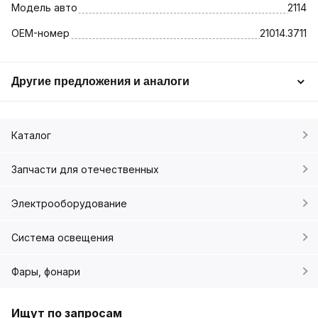
Модель авто
2114
OEM-номер
21014.3711
Другие предложения и аналоги
Каталог
Запчасти для отечественных
Электрооборудование
Система освещения
Фары, фонари
Ищут по запросам