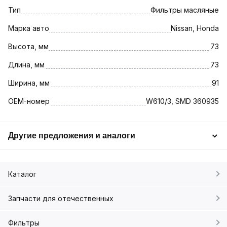
Тип
Фильтры масляные
Марка авто
Nissan, Honda
Высота, мм
73
Длина, мм
73
Ширина, мм
91
OEM-номер
W610/3, SMD 360935
Другие предложения и аналоги
Каталог
Запчасти для отечественных
Фильтры