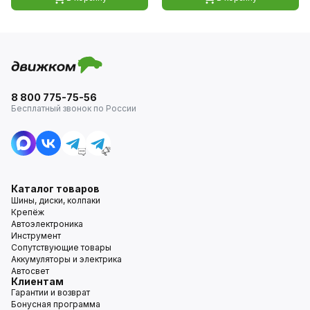
8 800 775-75-56
Бесплатный звонок по России
Каталог товаров
Шины, диски, колпаки
Крепёж
Автоэлектроника
Инструмент
Сопутствующие товары
Аккумуляторы и электрика
Автосвет
Клиентам
Гарантии и возврат
Бонусная программа