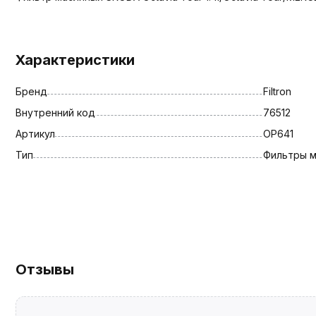
Характеристики
Бренд
Filtron
Внутренний код
76512
Артикул
OP641
Тип
Фильтры 
Отзывы