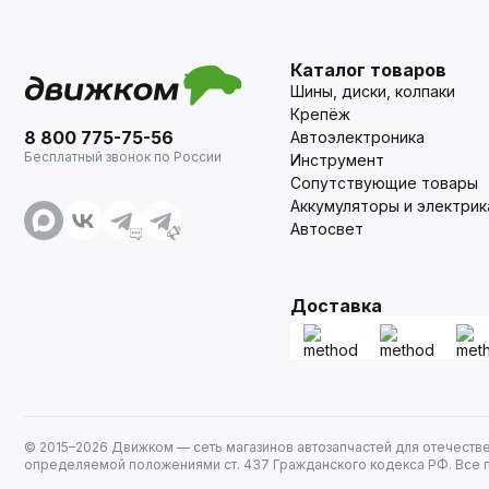
Каталог товаров
Шины, диски, колпаки
Крепёж
8 800 775-75-56
Автоэлектроника
Бесплатный звонок по России
Инструмент
Сопутствующие товары
Аккумуляторы и электрик
Автосвет
Доставка
© 2015–
2026
Движком — сеть магазинов автозапчастей для отечеств
определяемой положениями ст. 437 Гражданского кодекса РФ. Все 