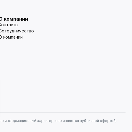
О компании
Контакты
Сотрудничество
О компании
но информационный характер и не является публичной офертой,