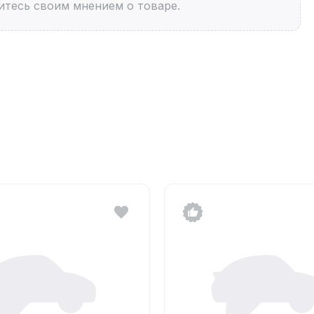
итесь своим мнением о товаре.