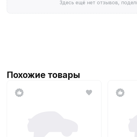
Здесь ещё нет отзывов, подел
Похожие товары