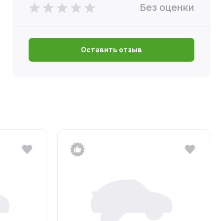
Без оценки
Оставить отзыв