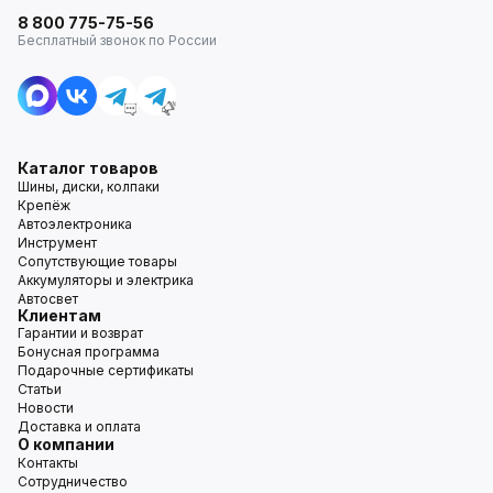
8 800 775-75-56
Бесплатный звонок по России
Каталог товаров
Шины, диски, колпаки
Крепёж
Автоэлектроника
Инструмент
Сопутствующие товары
Аккумуляторы и электрика
Автосвет
Клиентам
Гарантии и возврат
Бонусная программа
Подарочные сертификаты
Статьи
Новости
Доставка и оплата
О компании
Контакты
Сотрудничество