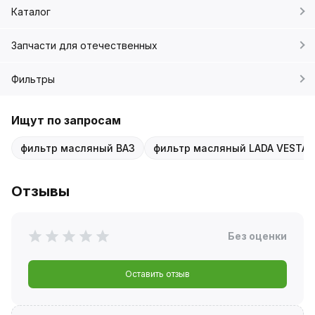
Каталог
Запчасти для отечественных
Фильтры
Ищут по запросам
фильтр масляный ВАЗ
фильтр масляный LADA VESTA
Отзывы
Без оценки
Оставить отзыв