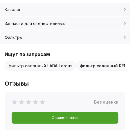
Каталог
Запчасти для отечественных
Фильтры
Ищут по запросам
фильтр салонный LADA Largus
фильтр салонный RENA
Отзывы
Без оценки
Оставить отзыв