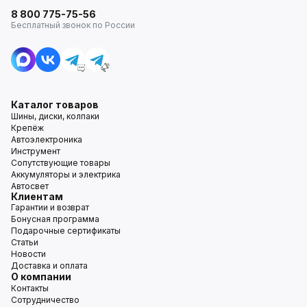
8 800 775-75-56
Бесплатный звонок по России
Каталог товаров
Шины, диски, колпаки
Крепёж
Автоэлектроника
Инструмент
Сопутствующие товары
Аккумуляторы и электрика
Автосвет
Клиентам
Гарантии и возврат
Бонусная программа
Подарочные сертификаты
Статьи
Новости
Доставка и оплата
О компании
Контакты
Сотрудничество