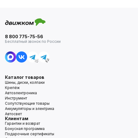
8 800 775-75-56
Бесплатный звонок по России
Каталог товаров
Шины, диски, колпаки
Крепёж
Автоэлектроника
Инструмент
Сопутствующие товары
Аккумуляторы и электрика
Автосвет
Клиентам
Гарантии и возврат
Бонусная программа
Подарочные сертификаты