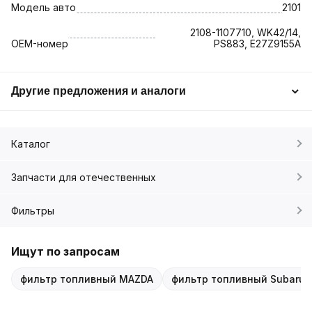
Модель авто
2101
2108-1107710, WK42/14,
OEM-номер
PS883, E27Z9155A
Другие предложения и аналоги
Каталог
Запчасти для отечественных
Фильтры
Ищут по запросам
фильтр топливный MAZDA
фильтр топливный Subaru 