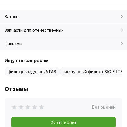
Каталог
Запчасти для отечественных
Фильтры
Ищут по запросам
фильтр воздушный ГАЗ
воздушный фильтр BIG FILTER
Отзывы
Без оценки
Оставить отзыв