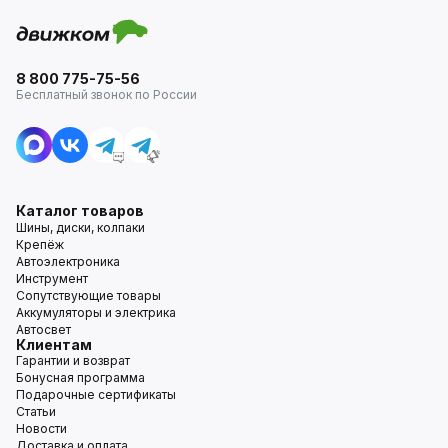
8 800 775-75-56
Бесплатный звонок по России
Каталог товаров
Шины, диски, колпаки
Крепёж
Автоэлектроника
Инструмент
Сопутствующие товары
Аккумуляторы и электрика
Автосвет
Клиентам
Гарантии и возврат
Бонусная программа
Подарочные сертификаты
Статьи
Новости
Доставка и оплата