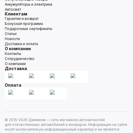
Аккумуляторы и электрика
Автосвет
Клиентам
Гарантии и возврат
Бонусная программа
Подарочные сертификаты
Статьи
Новости
Доставка и оплата
О компании
Контакты
Сотрудничество
О компании
Доставка
Оплата
© 2015–
2026
Движком — сеть магазинов автозапчастей
для отечественных автомобилей и иномарок. Информация на сайте
носит исключительно информационный характер и не является