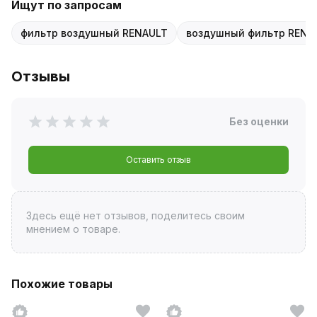
Ищут по запросам
фильтр воздушный RENAULT
воздушный фильтр RENA
Отзывы
Без оценки
Оставить отзыв
Здесь ещё нет отзывов, поделитесь своим
мнением о товаре.
Похожие товары