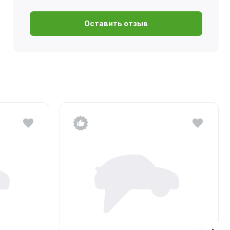
Оставить отзыв