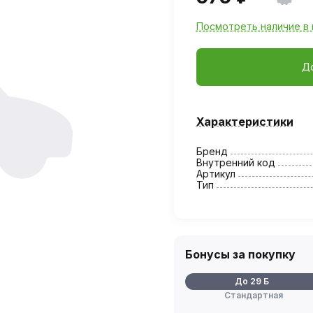
Посмотреть наличие в 
Д
Характеристики
Бренд
Внутренний код
Артикул
Тип
Бонусы за покупку
До 29 Б
Стандартная