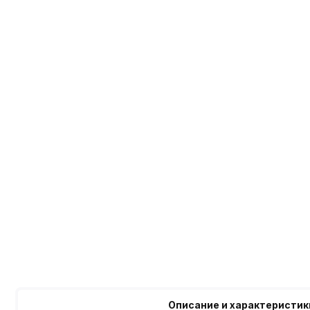
Описание и характеристик