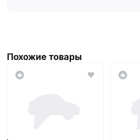
Похожие товары