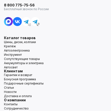
8 800 775-75-56
Бесплатный звонок по России
Каталог товаров
Шины, диски, колпаки
Крепёж
Автоэлектроника
Инструмент
Сопутствующие товары
Аккумуляторы и электрика
Автосвет
Клиентам
Гарантии и возврат
Бонусная программа
Подарочные сертификаты
Статьи
Новости
Доставка и оплата
О компании
Контакты
Сотрудничество