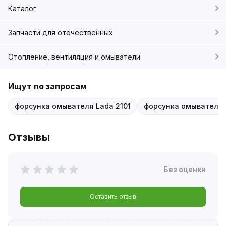
Каталог
Запчасти для отечественных
Отопление, вентиляция и омыватели
Ищут по запросам
форсунка омывателя Lada 2101
форсунка омывателя 2
Отзывы
Без оценки
Оставить отзыв