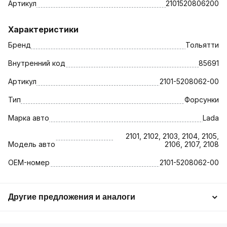
Артикул
2101520806200
Характеристики
Бренд
Тольятти
Внутренний код
85691
Артикул
2101-5208062-00
Тип
Форсунки
Марка авто
Lada
2101, 2102, 2103, 2104, 2105,
Модель авто
2106, 2107, 2108
OEM-номер
2101-5208062-00
Другие предложения и аналоги