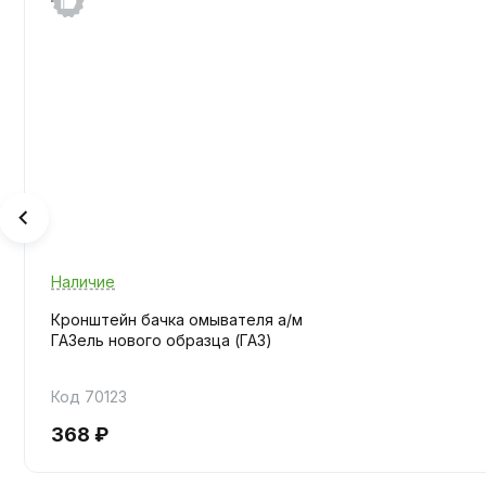
Наличие
Кронштейн бачка омывателя а/м
ГАЗель нового образца (ГАЗ)
Код 70123
368 ₽