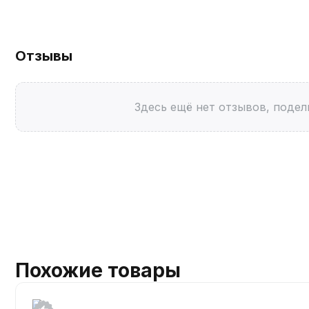
Отзывы
Здесь ещё нет отзывов, подел
Похожие товары