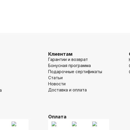
Клиентам
Гарантии и возврат
Бонусная программа
Подарочные сертификаты
Статьи
Новости
Доставка и оплата
а
Оплата