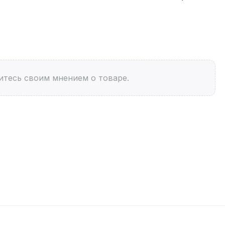
итесь своим мнением о товаре.