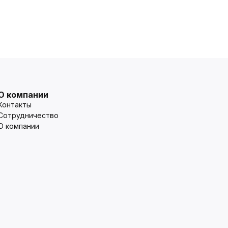
О компании
Контакты
Сотрудничество
О компании