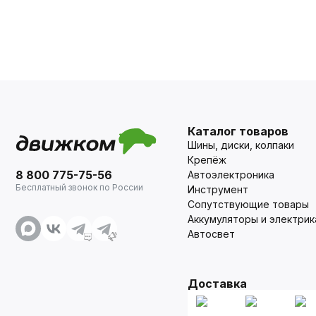
Каталог товаров
Шины, диски, колпаки
Крепёж
8 800 775-75-56
Автоэлектроника
Бесплатный звонок по России
Инструмент
Сопутствующие товары
Аккумуляторы и электрик
Автосвет
Доставка