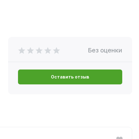
Без оценки
Оставить отзыв