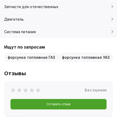
Запчасти для отечественных
Двигатель
Система питания
Ищут по запросам
форсунка топливная ГАЗ
форсунка топливная УАЗ
Отзывы
Без оценки
Оставить отзыв