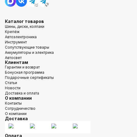
Каталог товаров
Шины, диски, колпаки
Крепёж
Автоэлектроника
Инструмент
Сопутствующие товары
Аккумуляторы и электрика
Автосвет
Клиентам
Гарантии и возврат
Бонусная программа
Подарочные сертификаты
Статьи
Новости
Доставка и оплата
О компании
Контакты
Сотрудничество
О компании
Доставка
Оплата