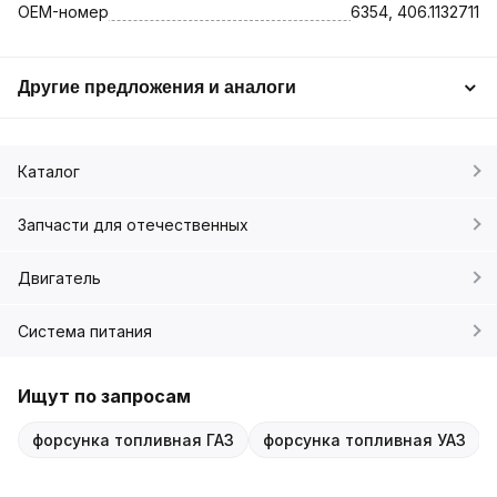
OEM-номер
6354, 406.1132711
Другие предложения и аналоги
Каталог
Запчасти для отечественных
Двигатель
Система питания
Ищут по запросам
форсунка топливная ГАЗ
форсунка топливная УАЗ