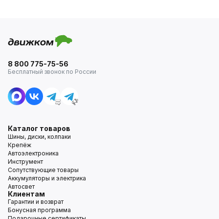
8 800 775-75-56
Бесплатный звонок по России
Каталог товаров
Шины, диски, колпаки
Крепёж
Автоэлектроника
Инструмент
Сопутствующие товары
Аккумуляторы и электрика
Автосвет
Клиентам
Гарантии и возврат
Бонусная программа
Подарочные сертификаты