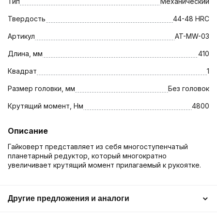
Тип
Механический
Твердость
44-48 HRC
Артикул
AT-MW-03
Длина, мм
410
Квадрат
1
Размер головки, мм
Без головок
Крутящий момент, Нм
4800
Описание
Гайковерт представляет из себя многоступенчатый
планетарный редуктор, который многократно
увеличивает крутящий момент прилагаемый к рукоятке.
Другие предложения и аналоги