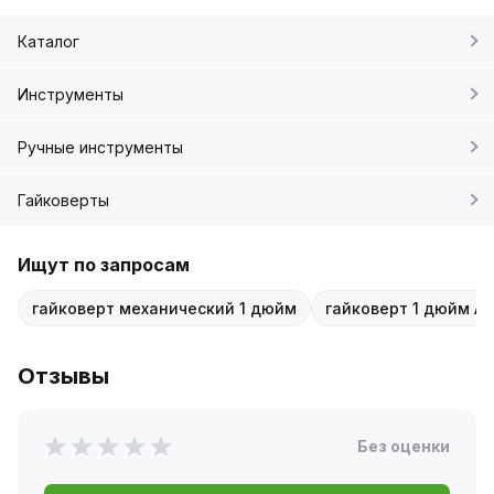
Каталог
Инструменты
Ручные инструменты
Гайковерты
Ищут по запросам
гайковерт механический 1 дюйм
гайковерт 1 дюйм AI
Отзывы
Без оценки