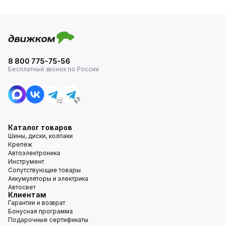
8 800 775-75-56
Бесплатный звонок по России
Каталог товаров
Шины, диски, колпаки
Крепёж
Автоэлектроника
Инструмент
Сопутствующие товары
Аккумуляторы и электрика
Автосвет
Клиентам
Гарантии и возврат
Бонусная программа
Подарочные сертификаты