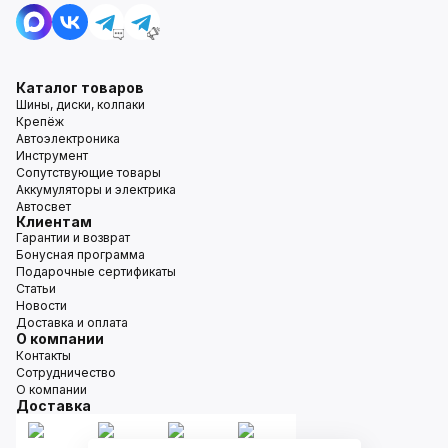
Каталог товаров
Шины, диски, колпаки
Крепёж
Автоэлектроника
Инструмент
Сопутствующие товары
Аккумуляторы и электрика
Автосвет
Клиентам
Гарантии и возврат
Бонусная программа
Подарочные сертификаты
Статьи
Новости
Доставка и оплата
О компании
Контакты
Сотрудничество
О компании
Доставка