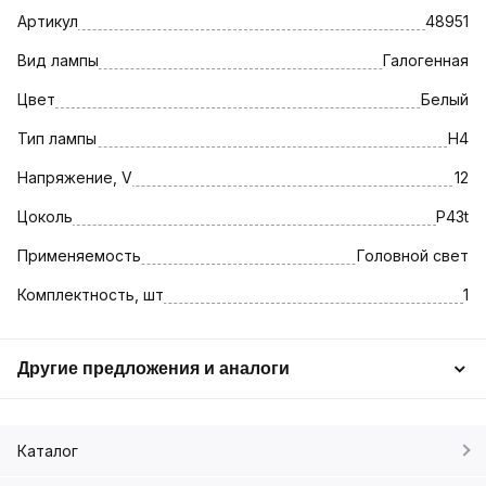
Артикул
48951
Вид лампы
Галогенная
Цвет
Белый
Тип лампы
H4
Напряжение, V
12
Цоколь
P43t
Применяемость
Головной свет
Комплектность, шт
1
Другие предложения и аналоги
Каталог