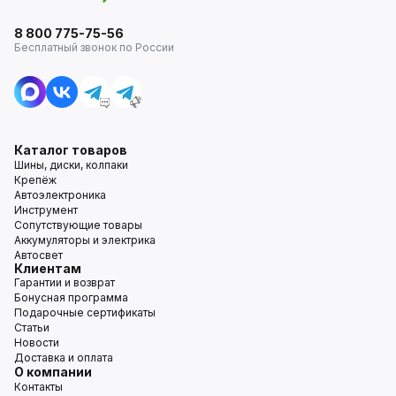
8 800 775-75-56
Бесплатный звонок по России
Каталог товаров
Шины, диски, колпаки
Крепёж
Автоэлектроника
Инструмент
Сопутствующие товары
Аккумуляторы и электрика
Автосвет
Клиентам
Гарантии и возврат
Бонусная программа
Подарочные сертификаты
Статьи
Новости
Доставка и оплата
О компании
Контакты