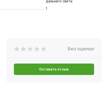
дальнего света
1
Без оценки
Оставить отзыв