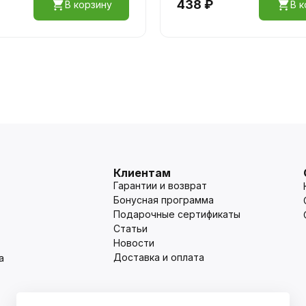
438 ₽
В корзину
В к
Клиентам
Гарантии и возврат
Бонусная программа
Подарочные сертификаты
Статьи
Новости
Доставка и оплата
а