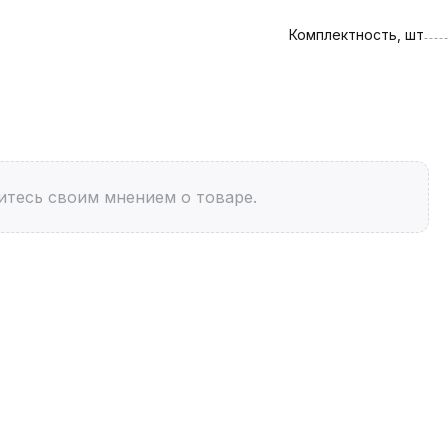
Комплектность, шт
итесь своим мнением о товаре.