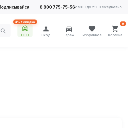
Подписывайся!
8 800 775-75-56
с 9:00 до 21:00 ежедневно
4%+ скидка
0
СТО
Вход
Гараж
Избранное
Корзина