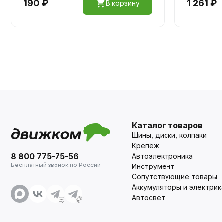
190 ₽
1 261 ₽
В корзину
Каталог товаров
Шины, диски, колпаки
Крепёж
8 800 775-75-56
Автоэлектроника
Бесплатный звонок по России
Инструмент
Сопутствующие товары
Аккумуляторы и электрик
Автосвет