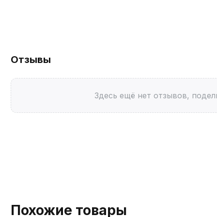
Отзывы
Здесь ещё нет отзывов, подел
Похожие товары