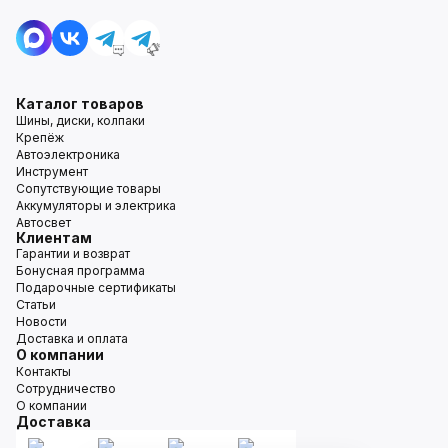
Каталог товаров
Шины, диски, колпаки
Крепёж
Автоэлектроника
Инструмент
Сопутствующие товары
Аккумуляторы и электрика
Автосвет
Клиентам
Гарантии и возврат
Бонусная программа
Подарочные сертификаты
Статьи
Новости
Доставка и оплата
О компании
Контакты
Сотрудничество
О компании
Доставка