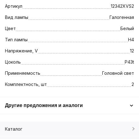
Артикул
12342XVS2
Вид лампы
Галогенная
Цвет
Белый
Тип лампы
H4
Напряжение, V
12
Цоколь
P43t
Применяемость
Головной свет
Комплектность, шт
2
Другие предложения и аналоги
Каталог