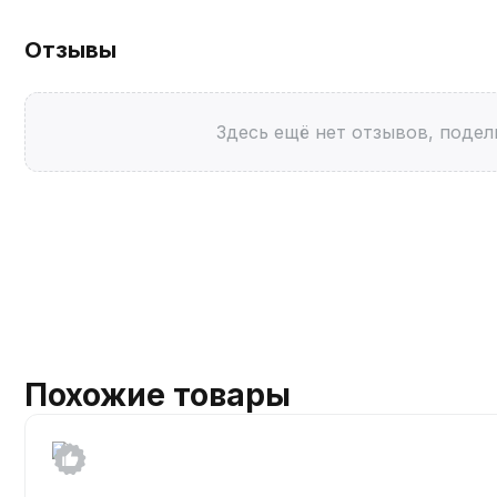
Отзывы
Здесь ещё нет отзывов, подел
Похожие товары