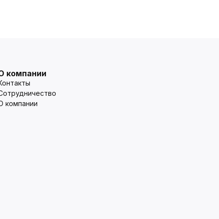
О компании
Контакты
Сотрудничество
О компании