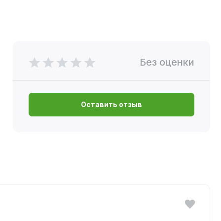
Без оценки
Оставить отзыв