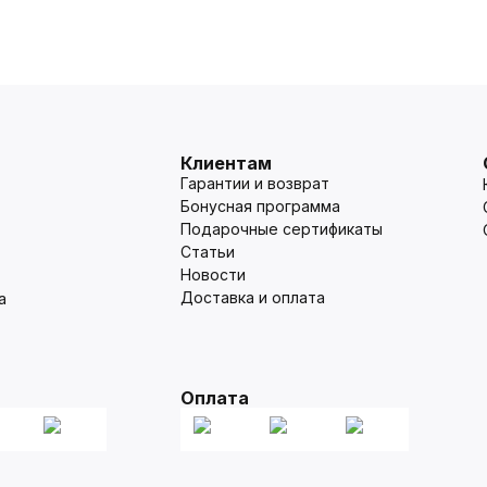
Клиентам
Гарантии и возврат
Бонусная программа
Подарочные сертификаты
Статьи
Новости
Доставка и оплата
а
Оплата