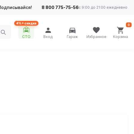
Подписывайся!
8 800 775-75-56
с 9:00 до 21:00 ежедневно
4%+ скидка
0
СТО
Вход
Гараж
Избранное
Корзина