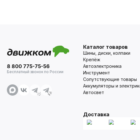
Каталог товаров
Шины, диски, колпаки
Крепёж
8 800 775-75-56
Автоэлектроника
Бесплатный звонок по России
Инструмент
Сопутствующие товары
Аккумуляторы и электрик
Автосвет
Доставка