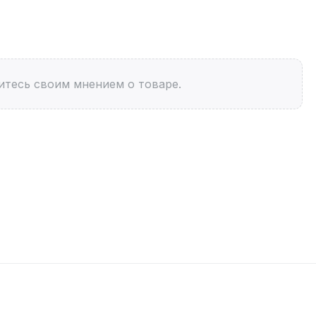
итесь своим мнением о товаре.