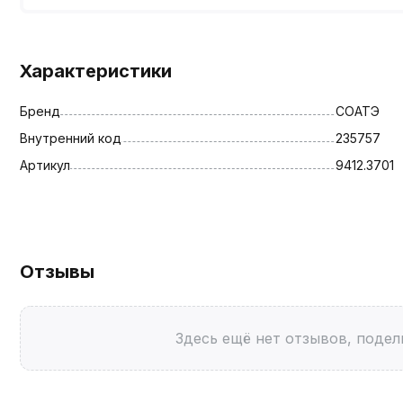
Характеристики
Бренд
СОАТЭ
Внутренний код
235757
Артикул
9412.3701
Отзывы
Здесь ещё нет отзывов, подел