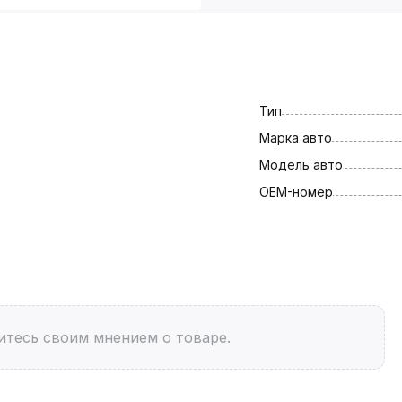
Тип
Марка авто
Модель авто
OEM-номер
итесь своим мнением о товаре.