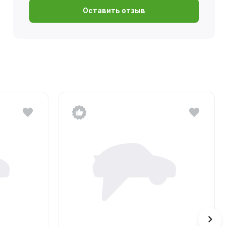
Оставить отзыв