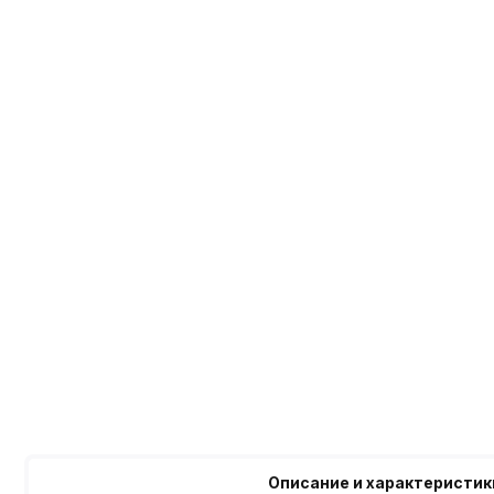
Описание и характеристик