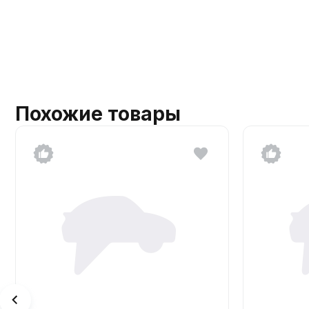
Похожие товары