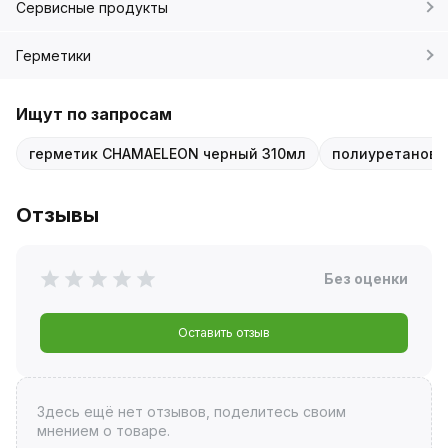
Сервисные продукты
Герметики
Ищут по запросам
герметик CHAMAELEON черный 310мл
полиуретановы
Отзывы
Без оценки
Оставить отзыв
Здесь ещё нет отзывов, поделитесь своим
мнением о товаре.