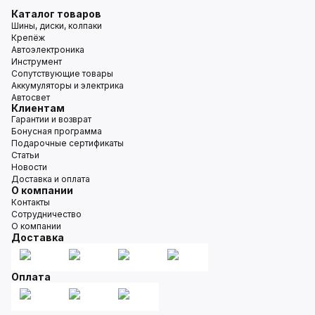
Каталог товаров
Шины, диски, колпаки
Крепёж
Автоэлектроника
Инструмент
Сопутствующие товары
Аккумуляторы и электрика
Автосвет
Клиентам
Гарантии и возврат
Бонусная программа
Подарочные сертификаты
Статьи
Новости
Доставка и оплата
О компании
Контакты
Сотрудничество
О компании
Доставка
Оплата