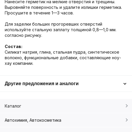
Нанесите герметик на мелкие отверстия и трещины.
Выровняйте поверхность и удалите излишки герметика.
Просушите в течение 1—3 часов.
Для заделки больших прогоревших отверстий
используйте стальную заплату толщиной 0,8—1,0 мм.
согласно рисунку.
Состав:
Силикат натрия, глина, стальная пудра, синтетическое
волокно, функциональные добавки, составляющие ноу-
хау компании.
Другие предложения и аналоги
Каталог
Автохимия, Автокосметика