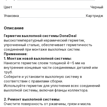
Цвет
Черный
Упаковка
Картридж
Описание
Герметик выхлопной системы DoneDeal
высокотемпературный керамический герметик,
упрочненный сталью, обеспечивает герметичность
соединений при монтаже выхлопных систем.
Применение:
1. Монтаж новой выхлопной системы:
Нанесите герметик слоем толщиной 4—5 мм на
внутренние концевые части соединяемых деталей или
труб.
Соберите и установите выхлопную систему в
соответствии с правилами сборки.
Используйте герметик для уплотнения всех соединений
выхлопной системы, включая фланцы коллектора.
2. Ремонт выхлопной системы:
Очистите поверхность от ржавчины, грязи и масла.