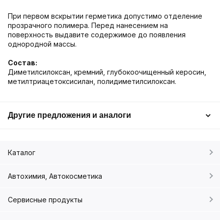
При первом вскрытии герметика допустимо отделение
прозрачного полимера. Перед нанесением на
поверхность выдавите содержимое до появления
однородной массы.
Состав:
Диметилсилоксан, кремний, глубокоочищенный керосин,
метилтриацетоксисилан, полидиметилсилоксан.
Другие предложения и аналоги
Каталог
Автохимия, Автокосметика
Сервисные продукты