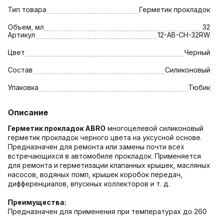
Тип товара
Герметик прокладок
Объем, мл
32
Артикул
12-AB-CH-32RW
Цвет
Черный
Состав
Силиконовый
Упаковка
Тюбик
Описание
Герметик прокладок ABRO
многоцелевой силиконовый
герметик прокладок черного цвета на уксусной основе.
Предназначен для ремонта или замены почти всех
встречающихся в автомобиле прокладок. Применяется
для ремонта и герметизации клапанных крышек, масляных
насосов, водяных помп, крышек коробок передач,
дифференциалов, впускных коллекторов и т. д.
Преимущества:
Предназначен для применения при температурах до 260