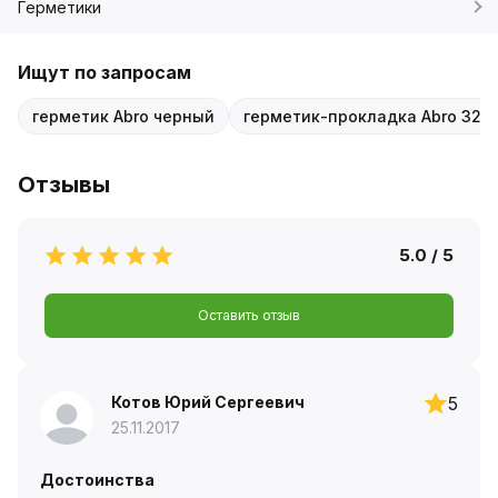
Герметики
Ищут по запросам
герметик Abro черный
герметик-прокладка Abro 32г
Отзывы
5.0 / 5
Оставить отзыв
Котов Юрий Сергеевич
5
25.11.2017
Достоинства