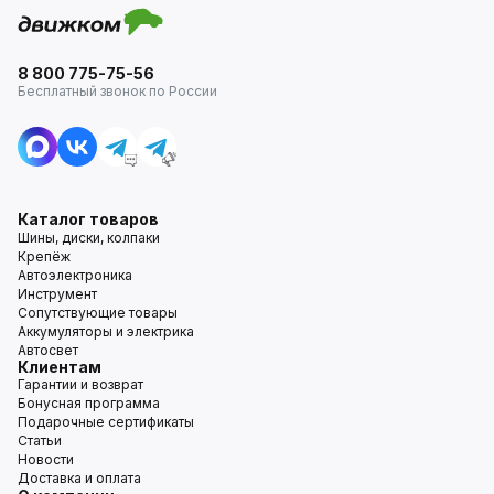
8 800 775-75-56
Бесплатный звонок по России
Каталог товаров
Шины, диски, колпаки
Крепёж
Автоэлектроника
Инструмент
Сопутствующие товары
Аккумуляторы и электрика
Автосвет
Клиентам
Гарантии и возврат
Бонусная программа
Подарочные сертификаты
Статьи
Новости
Доставка и оплата