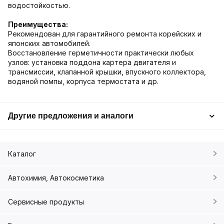
водостойкостью.
Преимущества:
Рекомендован для гарантийного ремонта корейских и
японских автомобилей.
Восстановление герметичности практически любых
узлов: установка поддона картера двигателя и
трансмиссии, клапанной крышки, впускного коллектора,
водяной помпы, корпуса термостата и др.
Другие предложения и аналоги
Каталог
Автохимия, Автокосметика
Сервисные продукты