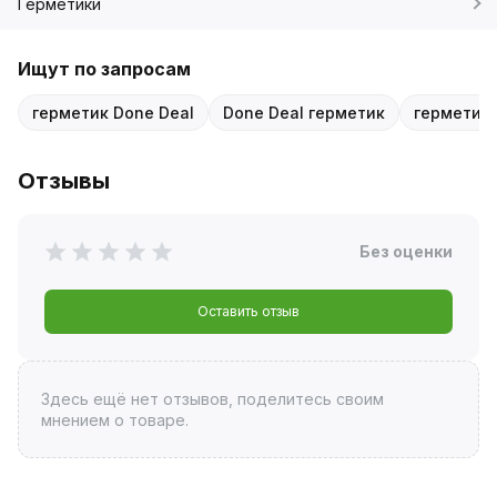
Герметики
Ищут по запросам
герметик Done Deal
Done Deal герметик
герметик 
Отзывы
Без оценки
Оставить отзыв
Здесь ещё нет отзывов, поделитесь своим
мнением о товаре.