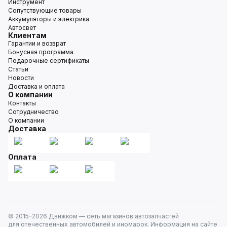
Инструмент
Сопутствующие товары
Аккумуляторы и электрика
Автосвет
Клиентам
Гарантии и возврат
Бонусная программа
Подарочные сертификаты
Статьи
Новости
Доставка и оплата
О компании
Контакты
Сотрудничество
О компании
Доставка
Оплата
© 2015–
2026
Движком — сеть магазинов автозапчастей
для отечественных автомобилей и иномарок. Информация на сайте