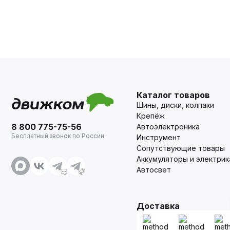
Каталог товаров
Шины, диски, колпаки
Крепёж
8 800 775-75-56
Автоэлектроника
Бесплатный звонок по России
Инструмент
Сопутствующие товары
Аккумуляторы и электрик
Автосвет
Доставка