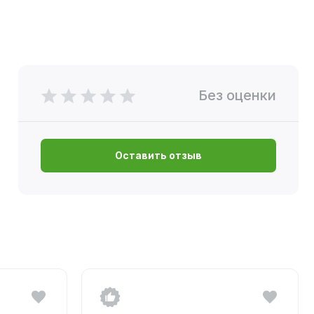
Без оценки
Оставить отзыв