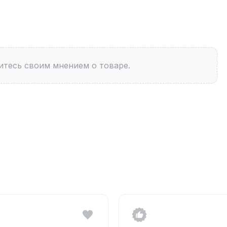
итесь своим мнением о товаре.