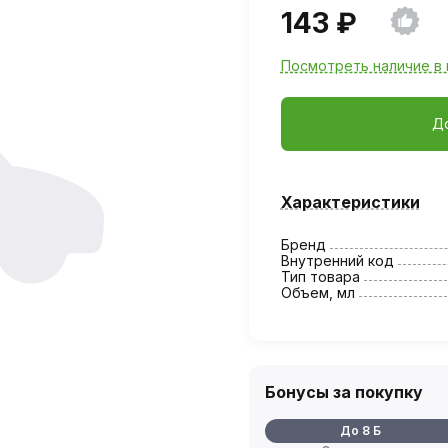
143 ₽
Посмотреть наличие в 
Д
Характеристики
Бренд
Внутренний код
Тип товара
Объем, мл
Бонусы за покупку
До 8 Б