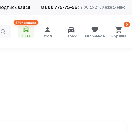
Подписывайся!
8 800 775-75-56
с 9:00 до 21:00 ежедневно
4%+ скидка
0
СТО
Вход
Гараж
Избранное
Корзина