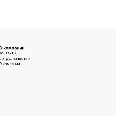
О компании
Контакты
Сотрудничество
О компании