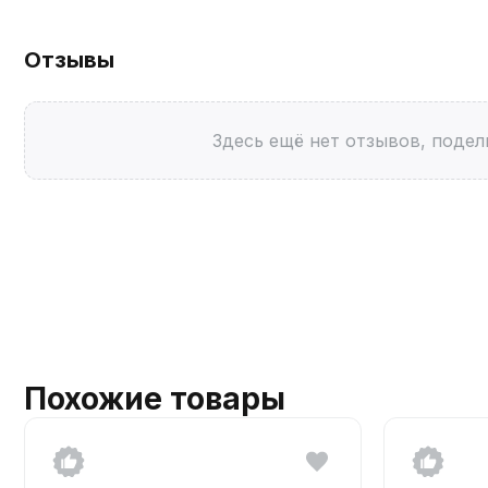
Отзывы
Здесь ещё нет отзывов, подел
Похожие товары