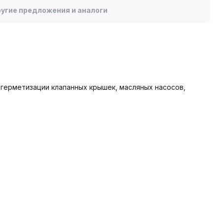
угие предложения и аналоги
герметизации клапанных крышек, масляных насосов,