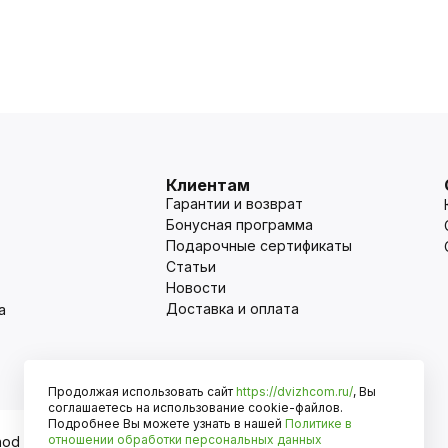
Клиентам
Гарантии и возврат
Бонусная программа
Подарочные сертификаты
Статьи
Новости
Доставка и оплата
а
Продолжая использовать сайт
https://dvizhcom.ru/
, Вы
Оплата
соглашаетесь на использование cookie-файлов.
Подробнее Вы можете узнать в нашей
Политике в
отношении обработки персональных данных