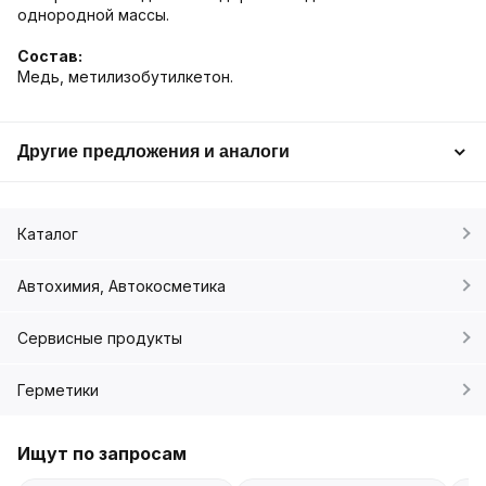
однородной массы.
Состав:
Медь, метилизобутилкетон.
Другие предложения и аналоги
Каталог
Автохимия, Автокосметика
Сервисные продукты
Герметики
Ищут по запросам