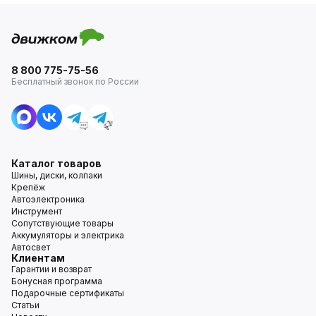
8 800 775-75-56
Бесплатный звонок по России
Каталог товаров
Шины, диски, колпаки
Крепёж
Автоэлектроника
Инструмент
Сопутствующие товары
Аккумуляторы и электрика
Автосвет
Клиентам
Гарантии и возврат
Бонусная программа
Подарочные сертификаты
Статьи